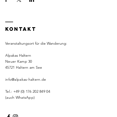
KONTAKT
Veranstaltungsort für die Wanderung:
Alpakas Haltern
Neuer Kamp 30
​​45721 Haltern am See
info@alpakas-haltern.de
Tel.:
+49 (0) 176 202 849 04
(auch WhatsApp)