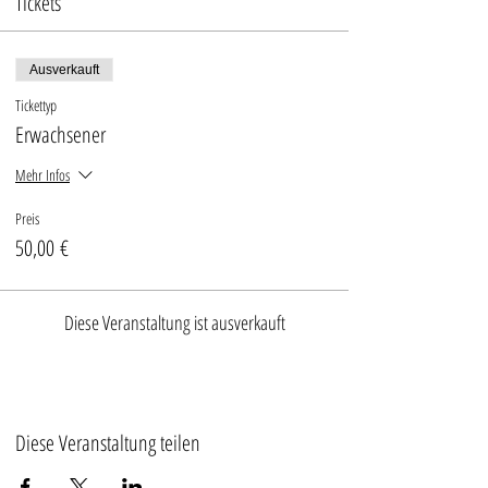
Tickets
Ausverkauft
Tickettyp
Erwachsener
Mehr Infos
Preis
50,00 €
Diese Veranstaltung ist ausverkauft
Diese Veranstaltung teilen