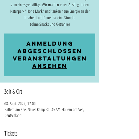
zum stressigen Alltag. Wir machen einen Ausflug in den
Naturpark "Hohe Mark" und tanken neue Energie an der
frischen Luft. Dauer ca. eine Stunde.
(ohne Snacks und Getränke)
Anmeldung
abgeschlossen
Veranstaltungen
ansehen
Zeit & Ort
08. Sept. 2022, 17:00
Haltern am See, Neuer Kamp 30, 45721 Haltern am See,
Deutschland
Tickets