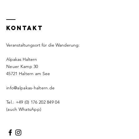
KONTAKT
Veranstaltungsort für die Wanderung:
Alpakas Haltern
Neuer Kamp 30
​​45721 Haltern am See
info@alpakas-haltern.de
Tel.:
+49 (0) 176 202 849 04
(auch WhatsApp)