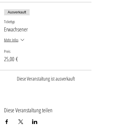
Ausverkauft
Tickettyp
Erwachsener
Mehr Infos
Preis
25,00 €
Diese Veranstaltung ist ausverkauft
Diese Veranstaltung teilen