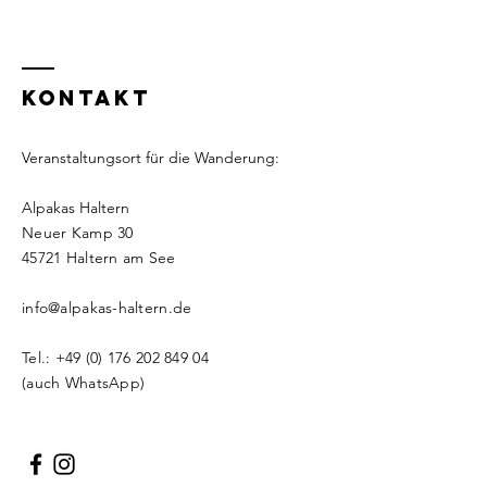
KONTAKT
Veranstaltungsort für die Wanderung:
Alpakas Haltern
Neuer Kamp 30
​​45721 Haltern am See
info@alpakas-haltern.de
Tel.:
+49 (0) 176 202 849 04
(auch WhatsApp)