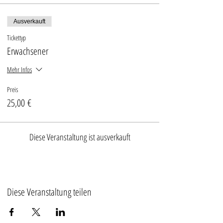
Ausverkauft
Tickettyp
Erwachsener
Mehr Infos
Preis
25,00 €
Diese Veranstaltung ist ausverkauft
Diese Veranstaltung teilen