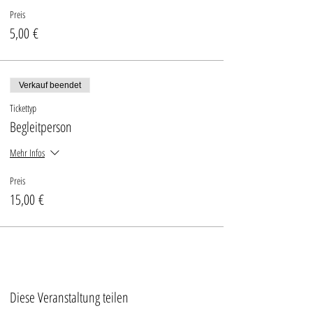
Preis
5,00 €
Verkauf beendet
Tickettyp
Begleitperson
Mehr Infos
Preis
15,00 €
Diese Veranstaltung teilen