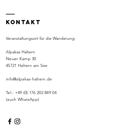
KONTAKT
Veranstaltungsort für die Wanderung:
Alpakas Haltern
Neuer Kamp 30
​​45721 Haltern am See
info@alpakas-haltern.de
Tel.:
+49 (0) 176 202 849 04
(auch WhatsApp)