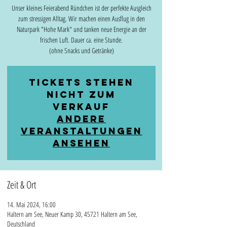
Unser kleines Feierabend Ründchen ist der perfekte Ausgleich
zum stressigen Alltag. Wir machen einen Ausflug in den
Naturpark "Hohe Mark" und tanken neue Energie an der
frischen Luft. Dauer ca. eine Stunde.
(ohne Snacks und Getränke)
Tickets stehen
nicht zum
Verkauf
Andere
Veranstaltungen
ansehen
Zeit & Ort
14. Mai 2024, 16:00
Haltern am See, Neuer Kamp 30, 45721 Haltern am See,
Deutschland