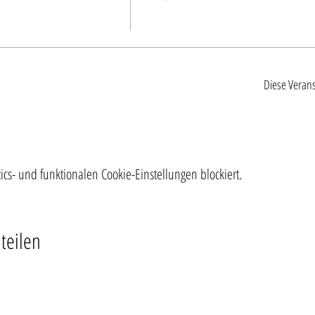
Diese Verans
s- und funktionalen Cookie-Einstellungen blockiert.
teilen