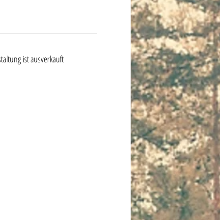
taltung ist ausverkauft