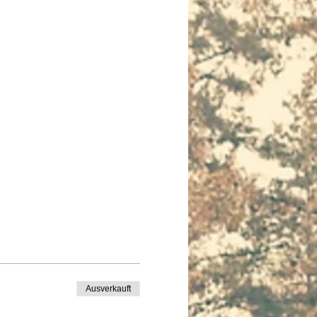
Ausverkauft