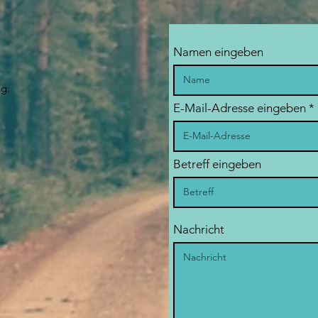
Namen eingeben
ng:
E-Mail-Adresse eingeben
Betreff eingeben
Nachricht