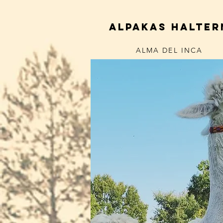
alpakas halter
ALMA DEL INCA