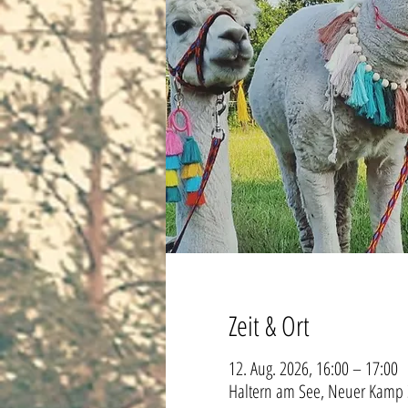
Zeit & Ort
12. Aug. 2026, 16:00 – 17:00
Haltern am See, Neuer Kamp 