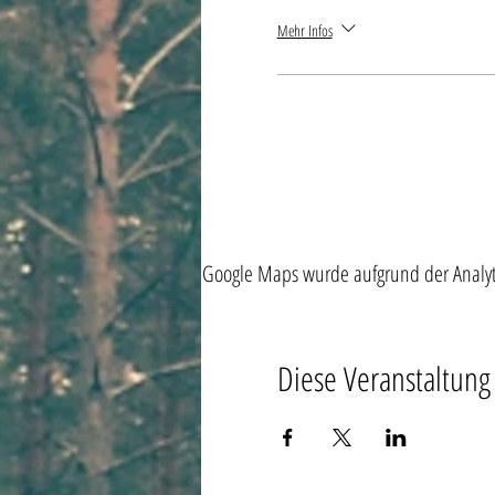
Mehr Infos
Google Maps wurde aufgrund der Analytic
Diese Veranstaltung 