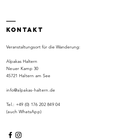
KONTAKT
Veranstaltungsort für die Wanderung:
Alpakas Haltern
Neuer Kamp 30
​​45721 Haltern am See
info@alpakas-haltern.de
Tel.:
+49 (0) 176 202 849 04
(auch WhatsApp)