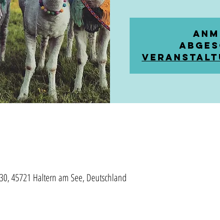
Anm
abges
Veranstalt
30, 45721 Haltern am See, Deutschland