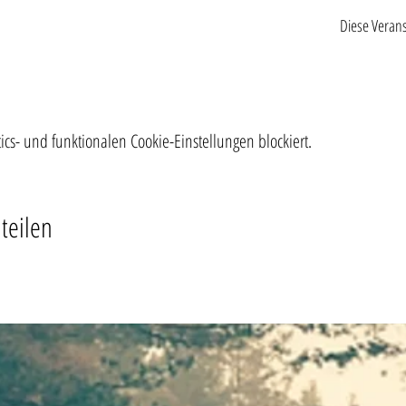
Diese Verans
s- und funktionalen Cookie-Einstellungen blockiert.
teilen