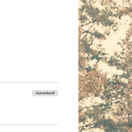
Ausverkauft