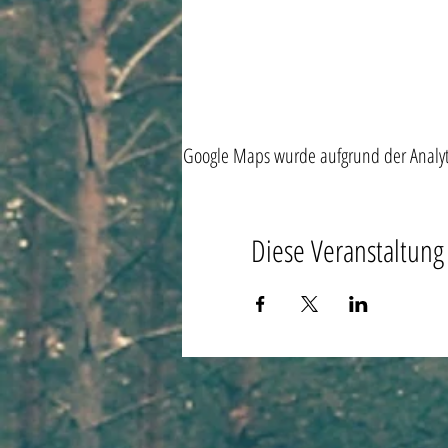
Google Maps wurde aufgrund der Analytic
Diese Veranstaltung 