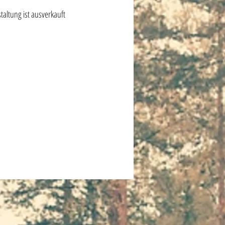
taltung ist ausverkauft