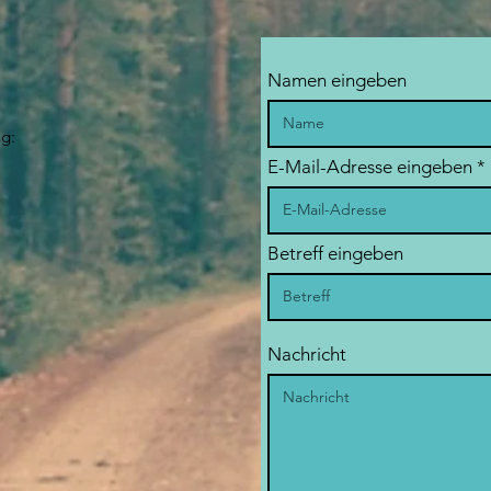
Namen eingeben
ng:
E-Mail-Adresse eingeben
Betreff eingeben
Nachricht