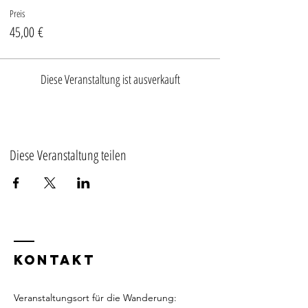
Preis
45,00 €
Diese Veranstaltung ist ausverkauft
Diese Veranstaltung teilen
KONTAKT
Veranstaltungsort für die Wanderung: