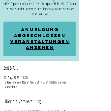
süßen Alpakas und Lamas in den Naturpark "Hohe Mark". Dauer
ca. zwei Stunden. Getränke und kleine Snacks sind bei dieser
Tour inklusive!
Anmeldung
abgeschlossen
Veranstaltungen
ansehen
Zeit & Ort
27. Aug. 2023, 11:00
Haltern am See, Neuer Kamp 30, 45721 Haltern am See,
Deutschland
Über die Veranstaltung