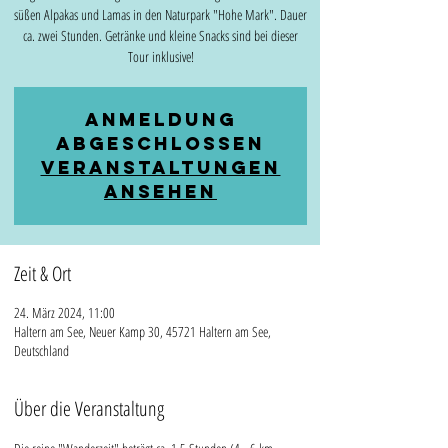
süßen Alpakas und Lamas in den Naturpark "Hohe Mark". Dauer
ca. zwei Stunden. Getränke und kleine Snacks sind bei dieser
Tour inklusive!
Anmeldung
abgeschlossen
Veranstaltungen
ansehen
Zeit & Ort
24. März 2024, 11:00
Haltern am See, Neuer Kamp 30, 45721 Haltern am See,
Deutschland
Über die Veranstaltung