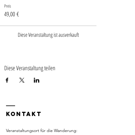
Preis
49,00 €
Diese Veranstaltung ist ausverkauft
Diese Veranstaltung teilen
KONTAKT
Veranstaltungsort für die Wanderung: