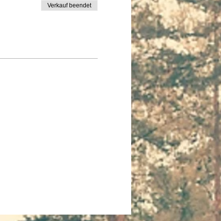
Verkauf beendet