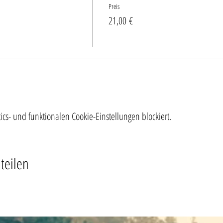
Preis
21,00 €
s- und funktionalen Cookie-Einstellungen blockiert.
teilen