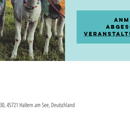
Anm
abges
Veranstalt
30, 45721 Haltern am See, Deutschland