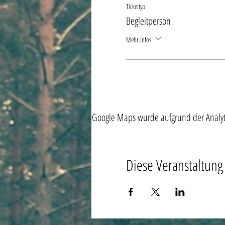
Tickettyp
Begleitperson
Mehr Infos
Google Maps wurde aufgrund der Analytic
Diese Veranstaltung 