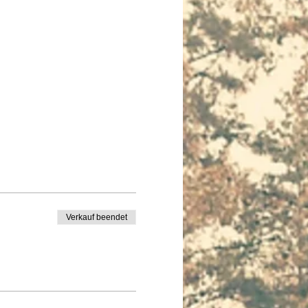
Verkauf beendet