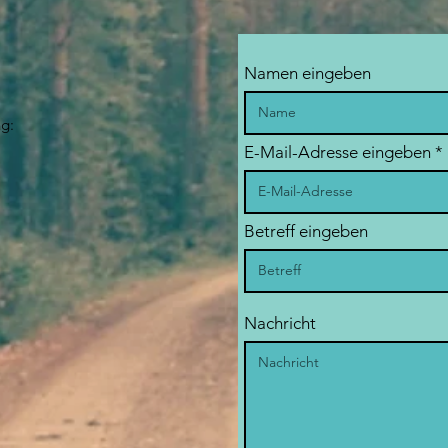
Namen eingeben
ng:
E-Mail-Adresse eingeben
Betreff eingeben
Nachricht