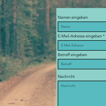
Namen eingeben
ng:
E-Mail-Adresse eingeben
Betreff eingeben
Nachricht